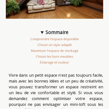
Sommaire
Comprendre l'espace disponible
Choisir un style adapté
Maximiser l'espace de stockage
Choisir les bons meubles
Éclairage et couleur
Vivre dans un petit espace n'est pas toujours facile,
mais avec les bonnes idées et un peu de créativité,
vous pouvez transformer un espace restreint en
un lieu de vie confortable et stylé. Si vous vous
demandez comment optimiser votre espace,
pourquoi ne pas envisager un mini-loft sous les