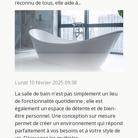
reconnu de tous, elle aide à...
Lundi 10 février 2025 09:38
La salle de bain n'est pas simplement un lieu
de fonctionnalité quotidienne ; elle est
également un espace de détente et de bien-
être personnel. Une conception sur mesure
permet de créer un environnement qui répond
parfaitement à vos besoins et à votre style de