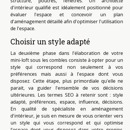
structure, poutres, fenêtres. Un architecte
d'intérieur qualifié est idéalement positionné pour
évaluer l'espace et concevoir un plan
d'aménagement détaillé afin d'optimiser l'utilisation
de l'espace.
Choisir un style adapté
La deuxième phase dans l'élaboration de votre
mini-loft sous les combles consiste à opter pour un
style qui correspond non seulement à vos
préférences mais aussi à l'espace dont vous
disposez. Cette étape, plus primordiale qu'elle ne
parait, va guider l'ensemble de vos décisions
ultérieures. Les termes SEO à retenir sont : style
adapté, préférences, espace, influence, décisions.
En qualité de spécialiste en aménagement
d'intérieur, je suis en mesure de vous orienter vers
un style qui vous correspond et qui optimise
l'espace dont vous disposez dans votre grenier.