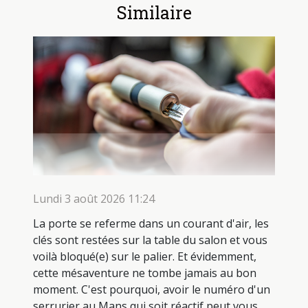
Similaire
Lundi 3 août 2026 11:24
La porte se referme dans un courant d'air, les
clés sont restées sur la table du salon et vous
voilà bloqué(e) sur le palier. Et évidemment,
cette mésaventure ne tombe jamais au bon
moment. C'est pourquoi, avoir le numéro d'un
serrurier au Mans qui soit réactif peut vous