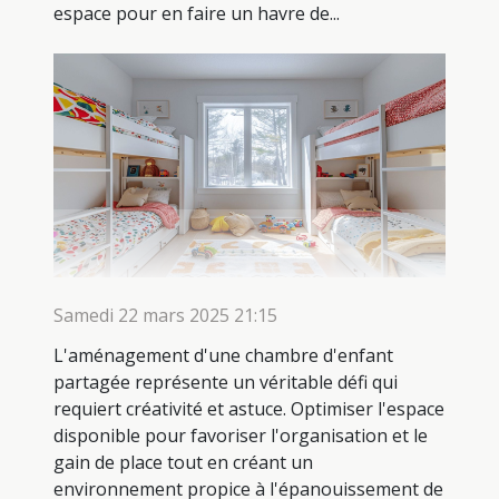
espace pour en faire un havre de...
Samedi 22 mars 2025 21:15
L'aménagement d'une chambre d'enfant
partagée représente un véritable défi qui
requiert créativité et astuce. Optimiser l'espace
disponible pour favoriser l'organisation et le
gain de place tout en créant un
environnement propice à l'épanouissement de