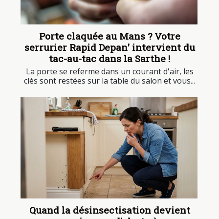
Porte claquée au Mans ? Votre
serrurier Rapid Depan' intervient du
tac-au-tac dans la Sarthe !
La porte se referme dans un courant d'air, les
clés sont restées sur la table du salon et vous...
Quand la désinsectisation devient