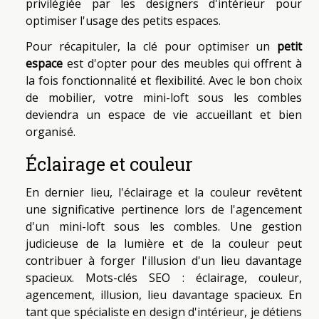
privilégiée par les designers d'intérieur pour
optimiser l'usage des petits espaces.
Pour récapituler, la clé pour optimiser un
petit
espace
est d'opter pour des meubles qui offrent à
la fois fonctionnalité et flexibilité. Avec le bon choix
de mobilier, votre mini-loft sous les combles
deviendra un espace de vie accueillant et bien
organisé.
Éclairage et couleur
En dernier lieu, l'éclairage et la couleur revêtent
une significative pertinence lors de l'agencement
d'un mini-loft sous les combles. Une gestion
judicieuse de la lumière et de la couleur peut
contribuer à forger l'illusion d'un lieu davantage
spacieux. Mots-clés SEO : éclairage, couleur,
agencement, illusion, lieu davantage spacieux. En
tant que spécialiste en design d'intérieur, je détiens