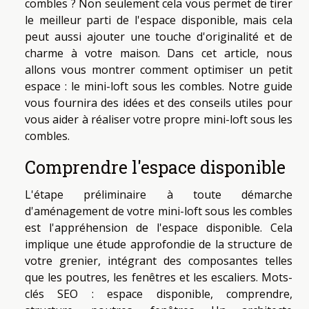
combles ? Non seulement cela vous permet de tirer
le meilleur parti de l'espace disponible, mais cela
peut aussi ajouter une touche d'originalité et de
charme à votre maison. Dans cet article, nous
allons vous montrer comment optimiser un petit
espace : le mini-loft sous les combles. Notre guide
vous fournira des idées et des conseils utiles pour
vous aider à réaliser votre propre mini-loft sous les
combles.
Comprendre l'espace disponible
L'étape préliminaire à toute démarche
d'aménagement de votre mini-loft sous les combles
est l'appréhension de l'espace disponible. Cela
implique une étude approfondie de la structure de
votre grenier, intégrant des composantes telles
que les poutres, les fenêtres et les escaliers. Mots-
clés SEO : espace disponible, comprendre,