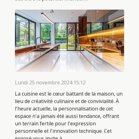
Lundi 25 novembre 2024 15:12
La cuisine est le cœur battant de la maison, un
lieu de créativité culinaire et de convivialité. À
l'heure actuelle, la personnalisation de cet
espace n'a jamais été aussi tendance, offrant
un terrain fertile pour l'expression
personnelle et l'innovation technique. Cet
exposé vous invite à...