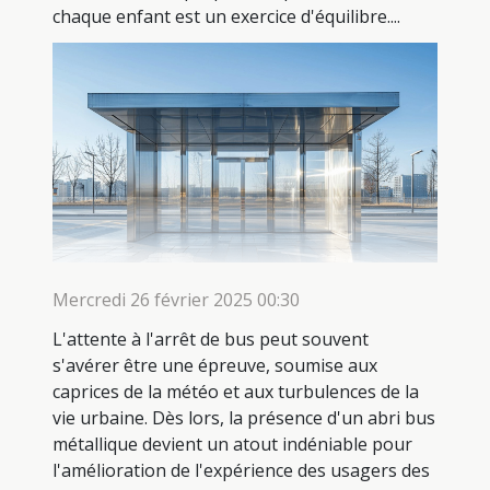
chaque enfant est un exercice d'équilibre....
Mercredi 26 février 2025 00:30
L'attente à l'arrêt de bus peut souvent
s'avérer être une épreuve, soumise aux
caprices de la météo et aux turbulences de la
vie urbaine. Dès lors, la présence d'un abri bus
métallique devient un atout indéniable pour
l'amélioration de l'expérience des usagers des