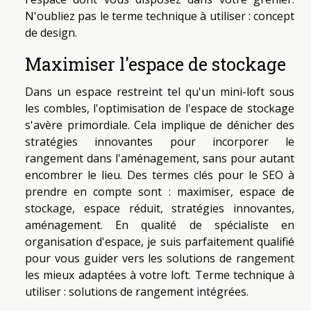
N'oubliez pas le terme technique à utiliser : concept
de design.
Maximiser l'espace de stockage
Dans un espace restreint tel qu'un mini-loft sous
les combles, l'optimisation de l'espace de stockage
s'avère primordiale. Cela implique de dénicher des
stratégies innovantes pour incorporer le
rangement dans l'aménagement, sans pour autant
encombrer le lieu. Des termes clés pour le SEO à
prendre en compte sont : maximiser, espace de
stockage, espace réduit, stratégies innovantes,
aménagement. En qualité de spécialiste en
organisation d'espace, je suis parfaitement qualifié
pour vous guider vers les solutions de rangement
les mieux adaptées à votre loft. Terme technique à
utiliser : solutions de rangement intégrées.