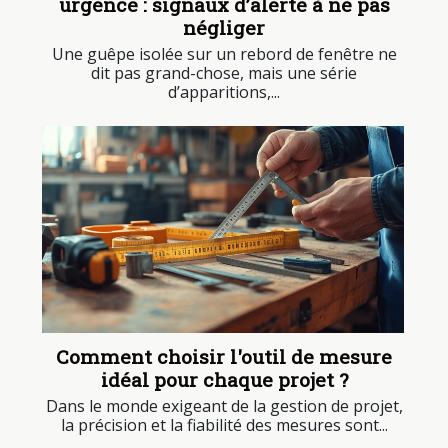
urgence : signaux d’alerte à ne pas
négliger
Une guêpe isolée sur un rebord de fenêtre ne
dit pas grand-chose, mais une série
d’apparitions,...
Comment choisir l'outil de mesure
idéal pour chaque projet ?
Dans le monde exigeant de la gestion de projet,
la précision et la fiabilité des mesures sont...