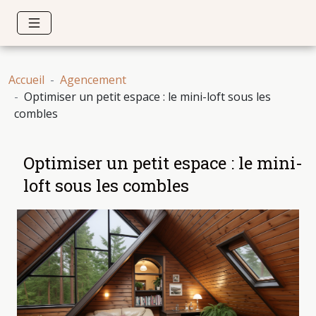
Accueil
Agencement
Optimiser un petit espace : le mini-loft sous les
combles
Optimiser un petit espace : le mini-
loft sous les combles