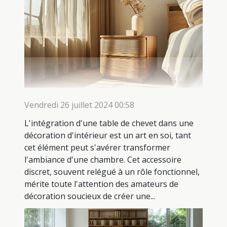
Vendredi 26 juillet 2024 00:58
L'intégration d'une table de chevet dans une
décoration d'intérieur est un art en soi, tant
cet élément peut s'avérer transformer
l'ambiance d'une chambre. Cet accessoire
discret, souvent relégué à un rôle fonctionnel,
mérite toute l'attention des amateurs de
décoration soucieux de créer une...