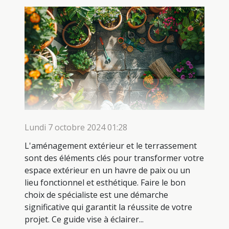
Lundi 7 octobre 2024 01:28
L'aménagement extérieur et le terrassement
sont des éléments clés pour transformer votre
espace extérieur en un havre de paix ou un
lieu fonctionnel et esthétique. Faire le bon
choix de spécialiste est une démarche
significative qui garantit la réussite de votre
projet. Ce guide vise à éclairer...