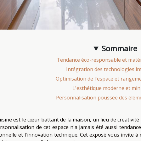
Sommaire
Tendance éco-responsable et matér
Intégration des technologies in
Optimisation de l'espace et rangem
L'esthétique moderne et min
Personnalisation poussée des éléme
isine est le cœur battant de la maison, un lieu de créativité c
ersonnalisation de cet espace n'a jamais été aussi tendance,
onnelle et l'innovation technique. Cet exposé vous invite à