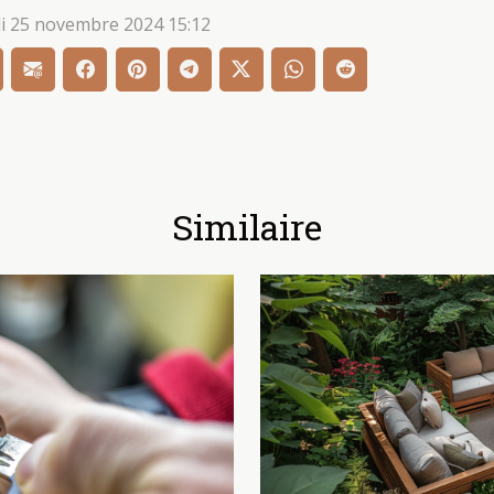
i 25 novembre 2024 15:12
Similaire