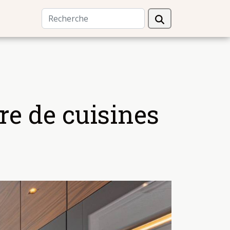
re de cuisines