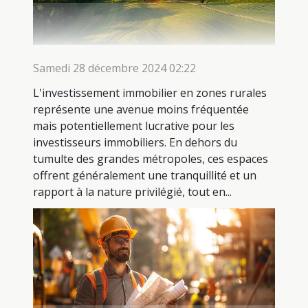
Samedi 28 décembre 2024 02:22
L'investissement immobilier en zones rurales
représente une avenue moins fréquentée
mais potentiellement lucrative pour les
investisseurs immobiliers. En dehors du
tumulte des grandes métropoles, ces espaces
offrent généralement une tranquillité et un
rapport à la nature privilégié, tout en...