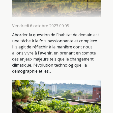
Vendredi 6 octobre 2023 00:05
Aborder la question de l'habitat de demain est
une tâche à la fois passionnante et complexe.
Il s'agit de réfléchir à la manière dont nous
allons vivre à l'avenir, en prenant en compte
des enjeux majeurs tels que le changement
climatique, l'évolution technologique, la
démographie et les...