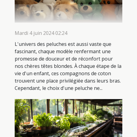
Mardi 4 juin 2024 02:24
L'univers des peluches est aussi vaste que
fascinant, chaque modèle renfermant une
promesse de douceur et de réconfort pour
nos chères têtes blondes. À chaque étape de la
vie d'un enfant, ces compagnons de coton
trouvent une place privilégiée dans leurs bras.
Cependant, le choix d'une peluche ne...