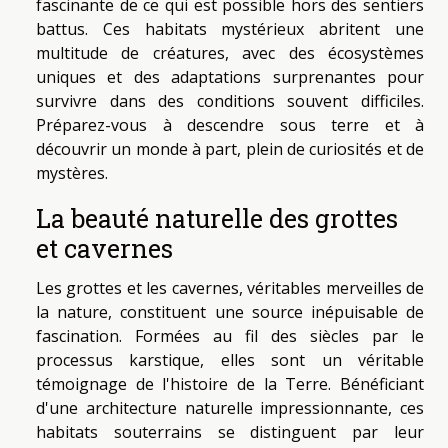
fascinante de ce qui est possible hors des sentiers
battus. Ces habitats mystérieux abritent une
multitude de créatures, avec des écosystèmes
uniques et des adaptations surprenantes pour
survivre dans des conditions souvent difficiles.
Préparez-vous à descendre sous terre et à
découvrir un monde à part, plein de curiosités et de
mystères.
La beauté naturelle des grottes
et cavernes
Les grottes et les cavernes, véritables merveilles de
la nature, constituent une source inépuisable de
fascination. Formées au fil des siècles par le
processus karstique, elles sont un véritable
témoignage de l'histoire de la Terre. Bénéficiant
d'une architecture naturelle impressionnante, ces
habitats souterrains se distinguent par leur