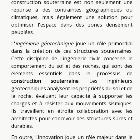
construction souterraine est non seulement une
réponse à des contraintes géographiques ou
climatiques, mais également une solution pour
optimiser l'espace dans des zones densément
peuplées.
L'
ingénierie géotechnique
joue un rôle primordial
dans la création de ces structures souterraines.
Cette discipline de l'ingénierie civile concerne le
comportement du sol et des roches, qui sont des
éléments essentiels dans le processus de
construction souterraine
. Les ingénieurs
géotechniques analysent les propriétés du sol et de
la roche, évaluant leur capacité à supporter les
charges et à résister aux mouvements sismiques.
Ils travaillent en étroite collaboration avec les
architectes pour concevoir des structures sûres et
durables.
En outre, l'innovation joue un rôle majeur dans le