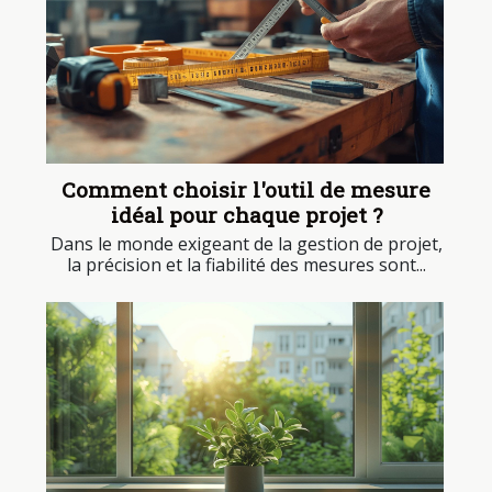
Comment choisir l'outil de mesure
idéal pour chaque projet ?
Dans le monde exigeant de la gestion de projet,
la précision et la fiabilité des mesures sont...