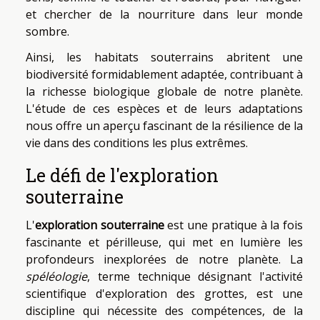
et chercher de la nourriture dans leur monde
sombre.
Ainsi, les habitats souterrains abritent une
biodiversité formidablement adaptée, contribuant à
la richesse biologique globale de notre planète.
L'étude de ces espèces et de leurs adaptations
nous offre un aperçu fascinant de la résilience de la
vie dans des conditions les plus extrêmes.
Le défi de l'exploration
souterraine
L'
exploration souterraine
est une pratique à la fois
fascinante et périlleuse, qui met en lumière les
profondeurs inexplorées de notre planète. La
spéléologie
, terme technique désignant l'activité
scientifique d'exploration des grottes, est une
discipline qui nécessite des compétences, de la