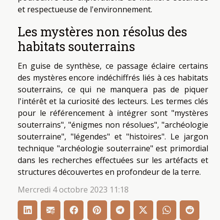
et respectueuse de l'environnement.
Les mystères non résolus des
habitats souterrains
En guise de synthèse, ce passage éclaire certains
des mystères encore indéchiffrés liés à ces habitats
souterrains, ce qui ne manquera pas de piquer
l'intérêt et la curiosité des lecteurs. Les termes clés
pour le référencement à intégrer sont "mystères
souterrains", "énigmes non résolues", "archéologie
souterraine", "légendes" et "histoires". Le jargon
technique "archéologie souterraine" est primordial
dans les recherches effectuées sur les artéfacts et
structures découvertes en profondeur de la terre.
Mercredi 4 octobre 2023 11:18