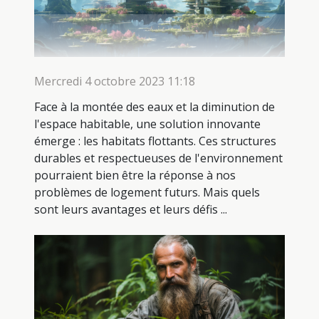
Mercredi 4 octobre 2023 11:18
Face à la montée des eaux et la diminution de
l'espace habitable, une solution innovante
émerge : les habitats flottants. Ces structures
durables et respectueuses de l'environnement
pourraient bien être la réponse à nos
problèmes de logement futurs. Mais quels
sont leurs avantages et leurs défis ...