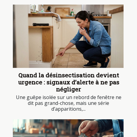
Quand la désinsectisation devient
urgence : signaux d’alerte à ne pas
négliger
Une guêpe isolée sur un rebord de fenêtre ne
dit pas grand-chose, mais une série
d’apparitions,...