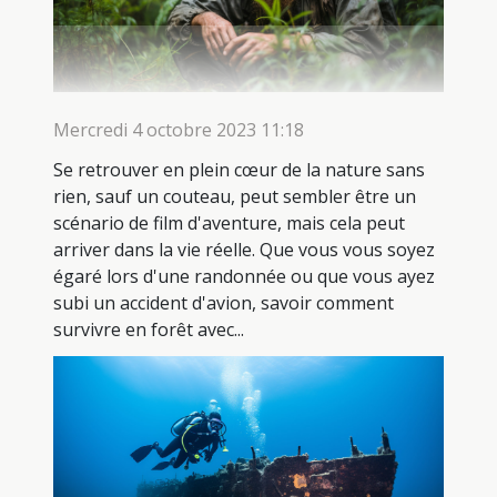
Mercredi 4 octobre 2023 11:18
Se retrouver en plein cœur de la nature sans
rien, sauf un couteau, peut sembler être un
scénario de film d'aventure, mais cela peut
arriver dans la vie réelle. Que vous vous soyez
égaré lors d'une randonnée ou que vous ayez
subi un accident d'avion, savoir comment
survivre en forêt avec...