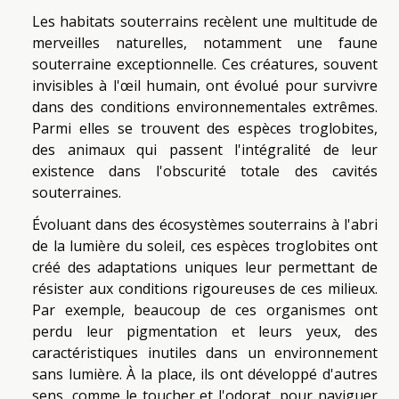
Les habitats souterrains recèlent une multitude de
merveilles naturelles, notamment une faune
souterraine exceptionnelle. Ces créatures, souvent
invisibles à l'œil humain, ont évolué pour survivre
dans des conditions environnementales extrêmes.
Parmi elles se trouvent des espèces troglobites,
des animaux qui passent l'intégralité de leur
existence dans l'obscurité totale des cavités
souterraines.
Évoluant dans des écosystèmes souterrains à l'abri
de la lumière du soleil, ces espèces troglobites ont
créé des adaptations uniques leur permettant de
résister aux conditions rigoureuses de ces milieux.
Par exemple, beaucoup de ces organismes ont
perdu leur pigmentation et leurs yeux, des
caractéristiques inutiles dans un environnement
sans lumière. À la place, ils ont développé d'autres
sens, comme le toucher et l'odorat, pour naviguer