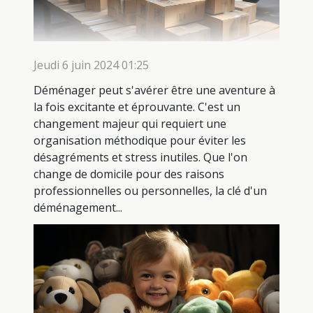
Jeudi 6 juin 2024 01:25
Déménager peut s'avérer être une aventure à
la fois excitante et éprouvante. C'est un
changement majeur qui requiert une
organisation méthodique pour éviter les
désagréments et stress inutiles. Que l'on
change de domicile pour des raisons
professionnelles ou personnelles, la clé d'un
déménagement...