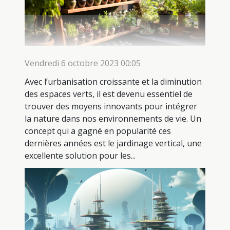
Vendredi 6 octobre 2023 00:05
Avec l’urbanisation croissante et la diminution
des espaces verts, il est devenu essentiel de
trouver des moyens innovants pour intégrer
la nature dans nos environnements de vie. Un
concept qui a gagné en popularité ces
dernières années est le jardinage vertical, une
excellente solution pour les...