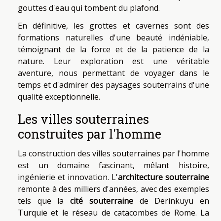
gouttes d'eau qui tombent du plafond.
En définitive, les grottes et cavernes sont des
formations naturelles d'une beauté indéniable,
témoignant de la force et de la patience de la
nature. Leur exploration est une véritable
aventure, nous permettant de voyager dans le
temps et d'admirer des paysages souterrains d'une
qualité exceptionnelle.
Les villes souterraines
construites par l'homme
La construction des villes souterraines par l'homme
est un domaine fascinant, mêlant histoire,
ingénierie et innovation. L'
architecture souterraine
remonte à des milliers d'années, avec des exemples
tels que la
cité souterraine
de Derinkuyu en
Turquie et le réseau de catacombes de Rome. La