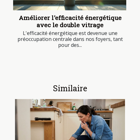
Améliorer l'efficacité énergétique
avec le double vitrage
L'efficacité énergétique est devenue une
préoccupation centrale dans nos foyers, tant
pour des...
Similaire