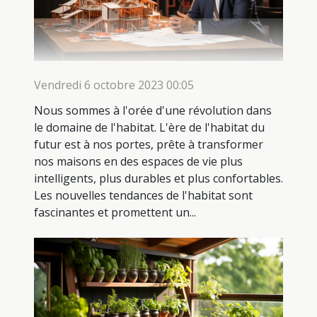
Vendredi 6 octobre 2023 00:05
Nous sommes à l'orée d'une révolution dans
le domaine de l'habitat. L'ère de l'habitat du
futur est à nos portes, prête à transformer
nos maisons en des espaces de vie plus
intelligents, plus durables et plus confortables.
Les nouvelles tendances de l'habitat sont
fascinantes et promettent un...