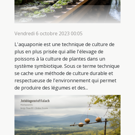
Vendredi 6 octobre 2023 00:05
L'aquaponie est une technique de culture de
plus en plus prisée qui allie l'élevage de
poissons à la culture de plantes dans un
système symbiotique. Sous ce terme technique
se cache une méthode de culture durable et
respectueuse de l'environnement qui permet
de produire des légumes et des...