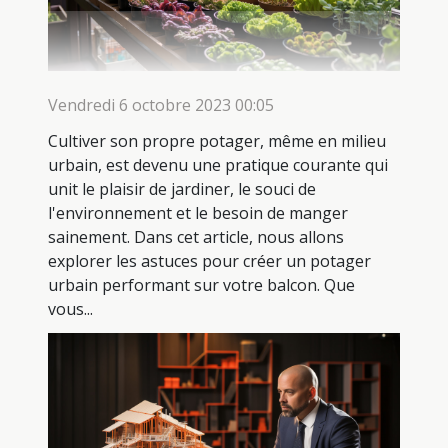
Vendredi 6 octobre 2023 00:05
Cultiver son propre potager, même en milieu
urbain, est devenu une pratique courante qui
unit le plaisir de jardiner, le souci de
l'environnement et le besoin de manger
sainement. Dans cet article, nous allons
explorer les astuces pour créer un potager
urbain performant sur votre balcon. Que
vous...