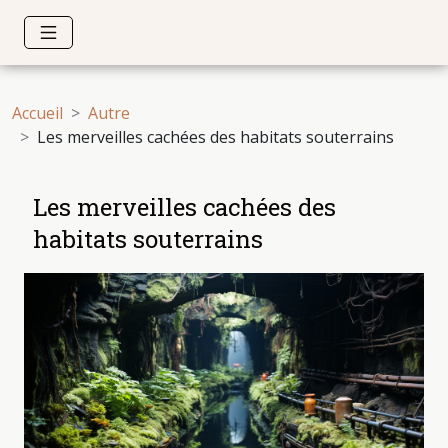
Accueil
Autre
Les merveilles cachées des habitats souterrains
Les merveilles cachées des
habitats souterrains