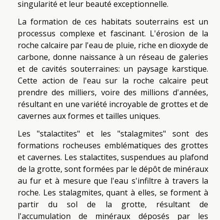
singularité et leur beauté exceptionnelle.
La formation de ces habitats souterrains est un
processus complexe et fascinant. L'érosion de la
roche calcaire par l'eau de pluie, riche en dioxyde de
carbone, donne naissance à un réseau de galeries
et de cavités souterraines: un paysage karstique.
Cette action de l'eau sur la roche calcaire peut
prendre des milliers, voire des millions d'années,
résultant en une variété incroyable de grottes et de
cavernes aux formes et tailles uniques.
Les "stalactites" et les "stalagmites" sont des
formations rocheuses emblématiques des grottes
et cavernes. Les stalactites, suspendues au plafond
de la grotte, sont formées par le dépôt de minéraux
au fur et à mesure que l'eau s'infiltre à travers la
roche. Les stalagmites, quant à elles, se forment à
partir du sol de la grotte, résultant de
l'accumulation de minéraux déposés par les