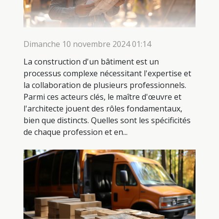
Dimanche 10 novembre 2024 01:14
La construction d'un bâtiment est un
processus complexe nécessitant l'expertise et
la collaboration de plusieurs professionnels.
Parmi ces acteurs clés, le maître d'œuvre et
l'architecte jouent des rôles fondamentaux,
bien que distincts. Quelles sont les spécificités
de chaque profession et en...