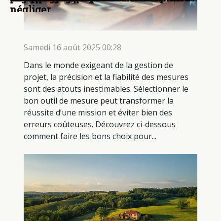
négliger
Samedi 16 août 2025 00:28
Dans le monde exigeant de la gestion de
projet, la précision et la fiabilité des mesures
sont des atouts inestimables. Sélectionner le
bon outil de mesure peut transformer la
réussite d’une mission et éviter bien des
erreurs coûteuses. Découvrez ci-dessous
comment faire les bons choix pour...