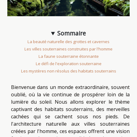
Sommaire
La beauté naturelle des grottes et cavernes
Les villes souterraines construites par l'homme
La faune souterraine étonnante
Le défi de l'exploration souterraine
Les mystères non résolus des habitats souterrains
Bienvenue dans un monde extraordinaire, souvent
oublié, où la vie continue de prospérer loin de la
lumière du soleil. Nous allons explorer le thème
captivant des habitats souterrains, des merveilles
cachées qui se cachent sous nos pieds. De
l'architecture naturelle aux villes souterraines
créées par l'homme, ces espaces offrent une vision