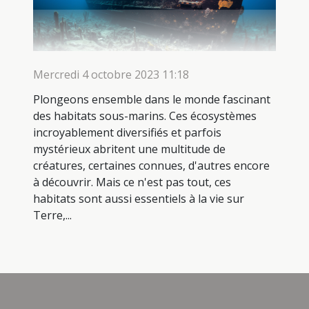
Mercredi 4 octobre 2023 11:18
Plongeons ensemble dans le monde fascinant
des habitats sous-marins. Ces écosystèmes
incroyablement diversifiés et parfois
mystérieux abritent une multitude de
créatures, certaines connues, d'autres encore
à découvrir. Mais ce n'est pas tout, ces
habitats sont aussi essentiels à la vie sur
Terre,...