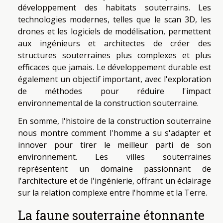
développement des habitats souterrains. Les
technologies modernes, telles que le scan 3D, les
drones et les logiciels de modélisation, permettent
aux ingénieurs et architectes de créer des
structures souterraines plus complexes et plus
efficaces que jamais. Le développement durable est
également un objectif important, avec l'exploration
de méthodes pour réduire l'impact
environnemental de la construction souterraine.
En somme, l'histoire de la construction souterraine
nous montre comment l'homme a su s'adapter et
innover pour tirer le meilleur parti de son
environnement. Les villes souterraines
représentent un domaine passionnant de
l'architecture et de l'ingénierie, offrant un éclairage
sur la relation complexe entre l'homme et la Terre.
La faune souterraine étonnante