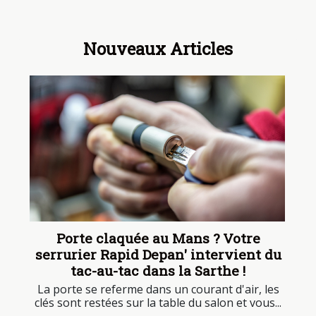
Nouveaux Articles
Porte claquée au Mans ? Votre
serrurier Rapid Depan' intervient du
tac-au-tac dans la Sarthe !
La porte se referme dans un courant d'air, les
clés sont restées sur la table du salon et vous...