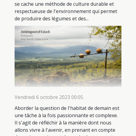
se cache une méthode de culture durable et
respectueuse de l'environnement qui permet
de produire des légumes et des...
Vendredi 6 octobre 2023 00:05
Aborder la question de l'habitat de demain est
une tâche à la fois passionnante et complexe.
Il s'agit de réfléchir à la manière dont nous
allons vivre à l'avenir, en prenant en compte