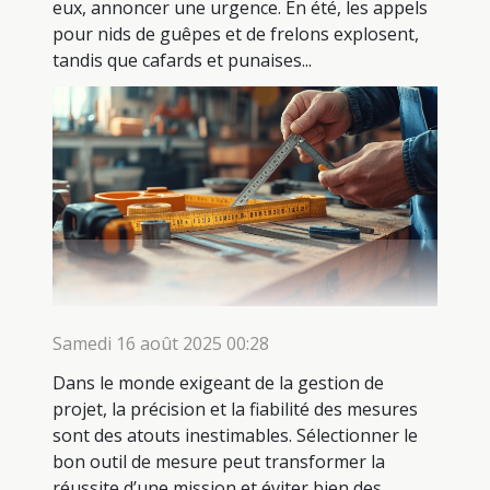
eux, annoncer une urgence. En été, les appels
pour nids de guêpes et de frelons explosent,
tandis que cafards et punaises...
Samedi 16 août 2025 00:28
Dans le monde exigeant de la gestion de
projet, la précision et la fiabilité des mesures
sont des atouts inestimables. Sélectionner le
bon outil de mesure peut transformer la
réussite d’une mission et éviter bien des