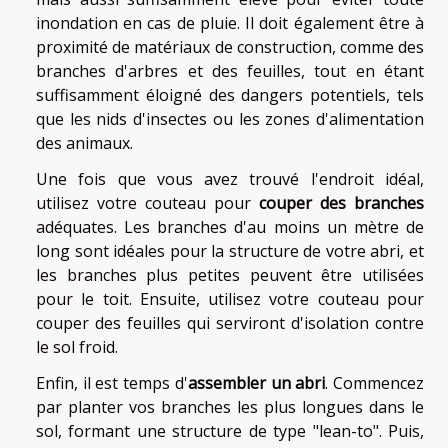
inondation en cas de pluie. Il doit également être à
proximité de matériaux de construction, comme des
branches d'arbres et des feuilles, tout en étant
suffisamment éloigné des dangers potentiels, tels
que les nids d'insectes ou les zones d'alimentation
des animaux.
Une fois que vous avez trouvé l'endroit idéal,
utilisez votre couteau pour
couper des branches
adéquates. Les branches d'au moins un mètre de
long sont idéales pour la structure de votre abri, et
les branches plus petites peuvent être utilisées
pour le toit. Ensuite, utilisez votre couteau pour
couper des feuilles qui serviront d'isolation contre
le sol froid.
Enfin, il est temps d'
assembler un abri
. Commencez
par planter vos branches les plus longues dans le
sol, formant une structure de type "lean-to". Puis,