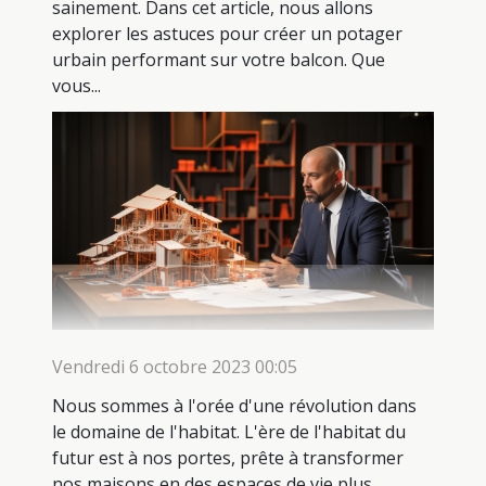
sainement. Dans cet article, nous allons
explorer les astuces pour créer un potager
urbain performant sur votre balcon. Que
vous...
Vendredi 6 octobre 2023 00:05
Nous sommes à l'orée d'une révolution dans
le domaine de l'habitat. L'ère de l'habitat du
futur est à nos portes, prête à transformer
nos maisons en des espaces de vie plus