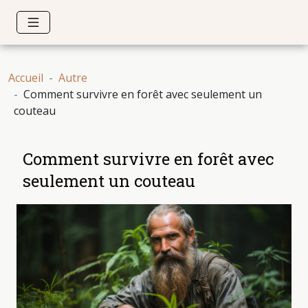
Accueil
Autre
Comment survivre en forêt avec seulement un
couteau
Comment survivre en forêt avec
seulement un couteau