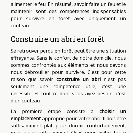
alimenter le feu. En résumé, savoir faire un feu et le
maintenir sont des compétences indispensables
pour survivre en forêt avec uniquement un
couteau.
Construire un abri en forêt
Se retrouver perdu en forêt peut être une situation
effrayante. Sans le confort de notre domicile, nous
sommes confrontés aux éléments et nous devons
nous débrouiller pour survivre. C'est pour cette
raison que savoir
construire un abri
n'est pas
seulement une compétence utile, c'est une
nécessité. Et tout ce dont vous avez besoin, c'est
d'un couteau.
La première étape consiste à
choisir un
emplacement
approprié pour votre abri. Il doit être
suffisamment plat pour dormir confortablement,
mais aussi suffisamment élevé pour éviter toute