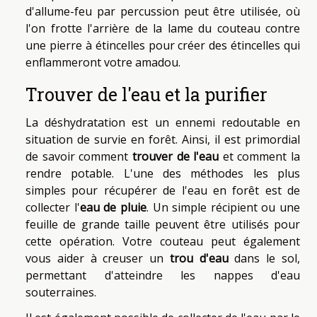
d'allume-feu par percussion peut être utilisée, où
l'on frotte l'arrière de la lame du couteau contre
une pierre à étincelles pour créer des étincelles qui
enflammeront votre amadou.
Trouver de l'eau et la purifier
La déshydratation est un ennemi redoutable en
situation de survie en forêt. Ainsi, il est primordial
de savoir comment
trouver de l'eau
et comment la
rendre potable. L'une des méthodes les plus
simples pour récupérer de l'eau en forêt est de
collecter l'
eau de pluie
. Un simple récipient ou une
feuille de grande taille peuvent être utilisés pour
cette opération. Votre couteau peut également
vous aider à creuser un
trou d'eau
dans le sol,
permettant d'atteindre les nappes d'eau
souterraines.