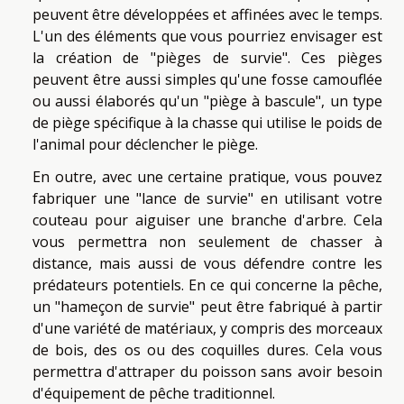
peuvent être développées et affinées avec le temps.
L'un des éléments que vous pourriez envisager est
la création de "pièges de survie". Ces pièges
peuvent être aussi simples qu'une fosse camouflée
ou aussi élaborés qu'un "piège à bascule", un type
de piège spécifique à la chasse qui utilise le poids de
l'animal pour déclencher le piège.
En outre, avec une certaine pratique, vous pouvez
fabriquer une "lance de survie" en utilisant votre
couteau pour aiguiser une branche d'arbre. Cela
vous permettra non seulement de chasser à
distance, mais aussi de vous défendre contre les
prédateurs potentiels. En ce qui concerne la pêche,
un "hameçon de survie" peut être fabriqué à partir
d'une variété de matériaux, y compris des morceaux
de bois, des os ou des coquilles dures. Cela vous
permettra d'attraper du poisson sans avoir besoin
d'équipement de pêche traditionnel.