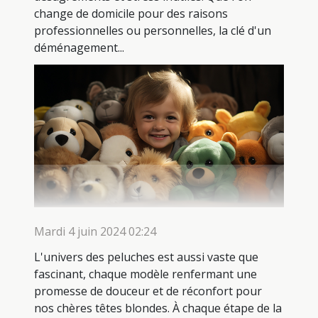
change de domicile pour des raisons
professionnelles ou personnelles, la clé d'un
déménagement...
Mardi 4 juin 2024 02:24
L'univers des peluches est aussi vaste que
fascinant, chaque modèle renfermant une
promesse de douceur et de réconfort pour
nos chères têtes blondes. À chaque étape de la