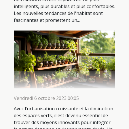
intelligents, plus durables et plus confortables.
Les nouvelles tendances de l'habitat sont
fascinantes et promettent un...
Vendredi 6 octobre 2023 00:05
Avec l’urbanisation croissante et la diminution
des espaces verts, il est devenu essentiel de
trouver des moyens innovants pour intégrer