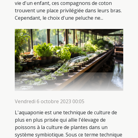
vie d'un enfant, ces compagnons de coton
trouvent une place privilégiée dans leurs bras.
Cependant, le choix d'une peluche ne...
Vendredi 6 octobre 2023 00:05
L'aquaponie est une technique de culture de
plus en plus prisée qui allie l'élevage de
poissons à la culture de plantes dans un
système symbiotique. Sous ce terme technique