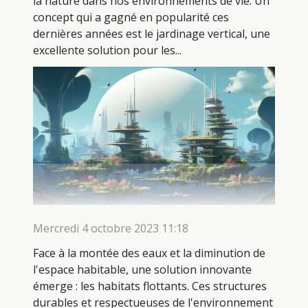
la nature dans nos environnements de vie. Un
concept qui a gagné en popularité ces
dernières années est le jardinage vertical, une
excellente solution pour les...
Mercredi 4 octobre 2023 11:18
Face à la montée des eaux et la diminution de
l'espace habitable, une solution innovante
émerge : les habitats flottants. Ces structures
durables et respectueuses de l'environnement