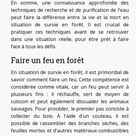
En somme, une connaissance approfondie des
techniques de recherche et de purification de l'eau
peut faire la différence entre la vie et la mort en
situation de survie en forêt. Il est crucial de
pratiquer ces techniques avant de se retrouver
dans une situation réelle, pour être prêt à faire
face à tous les défis.
Faire un feu en forêt
En situation de survie en forêt, il est primordial de
savoir comment faire un feu. Cette compétence est
considérée comme vitale, car un feu peut servir à
plusieurs fins : il réchauffe, sert de moyen de
cuisson et peut également dissuader les animaux
sauvages. Pour procéder, le premier pas consiste à
collecter du bois. À l'aide d'un couteau, il est
possible de rassembler des branches sèches, des
feuilles mortes et d'autres matériaux combustibles