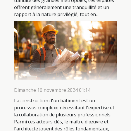
tumulte des grandes métropoles, ces espaces
offrent généralement une tranquillité et un
rapport à la nature privilégié, tout en...
Dimanche 10 novembre 2024 01:14
La construction d'un bâtiment est un
processus complexe nécessitant l'expertise et
la collaboration de plusieurs professionnels.
Parmi ces acteurs clés, le maître d'œuvre et
l'architecte jouent des rôles fondamentaux,