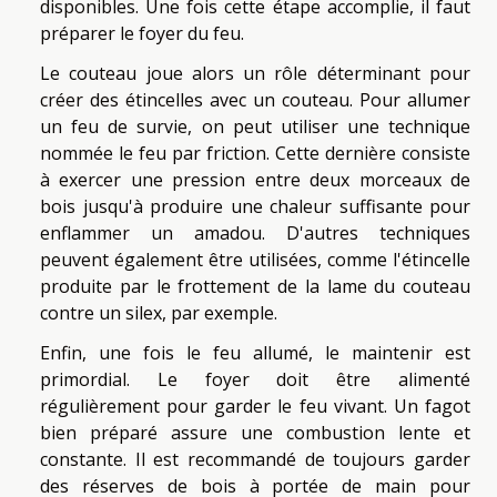
disponibles. Une fois cette étape accomplie, il faut
préparer le foyer du feu.
Le couteau joue alors un rôle déterminant pour
créer des étincelles avec un couteau. Pour allumer
un feu de survie, on peut utiliser une technique
nommée le feu par friction. Cette dernière consiste
à exercer une pression entre deux morceaux de
bois jusqu'à produire une chaleur suffisante pour
enflammer un amadou. D'autres techniques
peuvent également être utilisées, comme l'étincelle
produite par le frottement de la lame du couteau
contre un silex, par exemple.
Enfin, une fois le feu allumé, le maintenir est
primordial. Le foyer doit être alimenté
régulièrement pour garder le feu vivant. Un fagot
bien préparé assure une combustion lente et
constante. Il est recommandé de toujours garder
des réserves de bois à portée de main pour