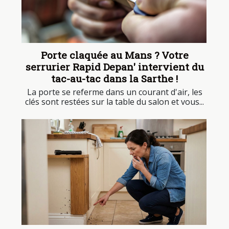
Porte claquée au Mans ? Votre
serrurier Rapid Depan' intervient du
tac-au-tac dans la Sarthe !
La porte se referme dans un courant d'air, les
clés sont restées sur la table du salon et vous...