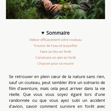
Sommaire
Utiliser efficacement votre couteau
Trouver de l'eau et la purifier
Faire un feu en forêt
Construire un abri en forêt
Chasser pour se nourrir
Se retrouver en plein cœur de la nature sans rien,
sauf un couteau, peut sembler être un scénario de
film d'aventure, mais cela peut arriver dans la vie
réelle. Que vous vous soyez égaré lors d'une
randonnée ou que vous ayez subi un accident
d'avion, savoir comment survivre en forêt avec