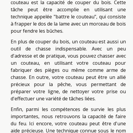
couteau est la capacité de couper du bois. Cette
tâche peut être accomplie en utilisant une
technique appelée "battre le couteau", qui consiste
à frapper le dos de la lame avec un morceau de bois
pour fendre les bûches.
En plus de couper du bois, un couteau est aussi un
outil de chasse indispensable. Avec un peu
d'adresse et de pratique, vous pouvez chasser avec
un couteau, en utilisant votre couteau pour
fabriquer des pièges ou même comme arme de
chasse. En outre, votre couteau peut être un allié
précieux pour la pêche, vous permettant de
préparer votre ligne, de nettoyer votre prise ou
d'effectuer une variété de tâches liées.
Enfin, parmi les compétences de survie les plus
importantes, nous retrouvons la capacité de faire
du feu. Ici encore, votre couteau peut être d'une
aide précieuse. Une technique connue sous le nom