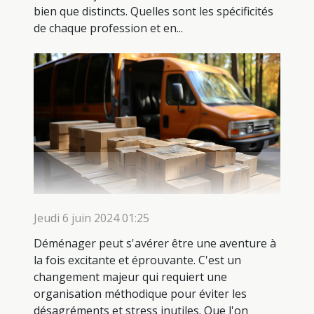
bien que distincts. Quelles sont les spécificités
de chaque profession et en...
Jeudi 6 juin 2024 01:25
Déménager peut s'avérer être une aventure à
la fois excitante et éprouvante. C'est un
changement majeur qui requiert une
organisation méthodique pour éviter les
désagréments et stress inutiles. Que l'on