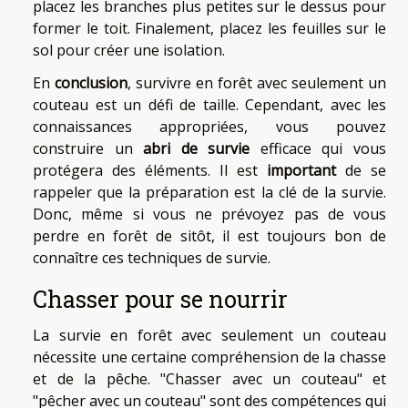
placez les branches plus petites sur le dessus pour
former le toit. Finalement, placez les feuilles sur le
sol pour créer une isolation.
En
conclusion
, survivre en forêt avec seulement un
couteau est un défi de taille. Cependant, avec les
connaissances appropriées, vous pouvez
construire un
abri de survie
efficace qui vous
protégera des éléments. Il est
important
de se
rappeler que la préparation est la clé de la survie.
Donc, même si vous ne prévoyez pas de vous
perdre en forêt de sitôt, il est toujours bon de
connaître ces techniques de survie.
Chasser pour se nourrir
La survie en forêt avec seulement un couteau
nécessite une certaine compréhension de la chasse
et de la pêche. "Chasser avec un couteau" et
"pêcher avec un couteau" sont des compétences qui