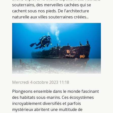
souterrains, des merveilles cachées qui se
cachent sous nos pieds. De l'architecture
naturelle aux villes souterraines créées...
Mercredi 4 octobre 2023 11:18
Plongeons ensemble dans le monde fascinant
des habitats sous-marins. Ces écosystèmes
incroyablement diversifiés et parfois
mystérieux abritent une multitude de