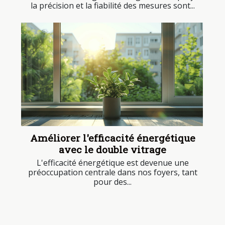
la précision et la fiabilité des mesures sont...
Améliorer l'efficacité énergétique
avec le double vitrage
L'efficacité énergétique est devenue une
préoccupation centrale dans nos foyers, tant
pour des...