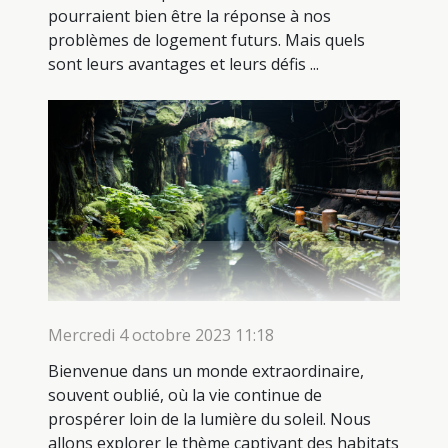
pourraient bien être la réponse à nos
problèmes de logement futurs. Mais quels
sont leurs avantages et leurs défis ...
Mercredi 4 octobre 2023 11:18
Bienvenue dans un monde extraordinaire,
souvent oublié, où la vie continue de
prospérer loin de la lumière du soleil. Nous
allons explorer le thème captivant des habitats