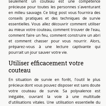
seulement un couteau est une compétence
précieuse pour toutes les personnes s'aventurant
en milieu sauvage. Ce blog post vous fournira des
conseils pratiques et des techniques de survie
essentielles. Vous allez découvrir comment utiliser
au mieux votre couteau, comment trouver de l'eau,
comment faire un feu, comment construire un abri
et comment chasser pour vous nourrir. Alors,
préparez-vous à une lecture captivante qui
pourrait un jour sauver votre vie.
Utiliser efficacement votre
couteau
En situation de survie en forêt, l'outil le plus
précieux dont vous pouvez disposer est sans doute
votre couteau de survie. Sa polyvalence est
inégalée, ouvrant la voie à une multitude
d'utilisations vitales. Une utilisation essentielle du