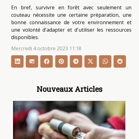
En bref, survivre en forêt avec seulement un
couteau nécessite une certaine préparation, une
bonne connaissance de votre environnement et
une volonté d'adapter et d'utiliser les ressources
disponibles.
Mercredi 4 octobre 2023 11:18
Nouveaux Articles