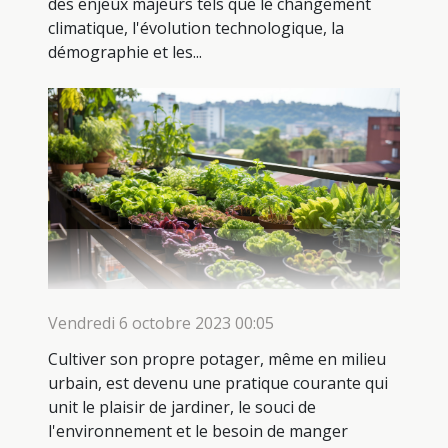
des enjeux majeurs tels que le changement
climatique, l'évolution technologique, la
démographie et les...
Vendredi 6 octobre 2023 00:05
Cultiver son propre potager, même en milieu
urbain, est devenu une pratique courante qui
unit le plaisir de jardiner, le souci de
l'environnement et le besoin de manger