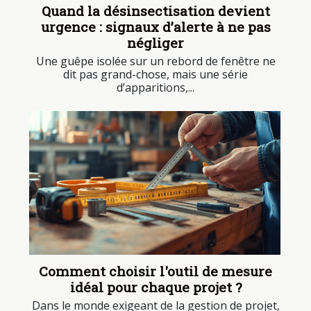
Quand la désinsectisation devient
urgence : signaux d’alerte à ne pas
négliger
Une guêpe isolée sur un rebord de fenêtre ne
dit pas grand-chose, mais une série
d’apparitions,...
Comment choisir l'outil de mesure
idéal pour chaque projet ?
Dans le monde exigeant de la gestion de projet,