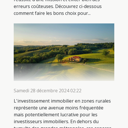
erreurs coûteuses. Découvrez ci-dessous
comment faire les bons choix pour...
Samedi 28 décembre 2024 02:22
L'investissement immobilier en zones rurales
représente une avenue moins fréquentée
mais potentiellement lucrative pour les
investisseurs immobiliers. En dehors du