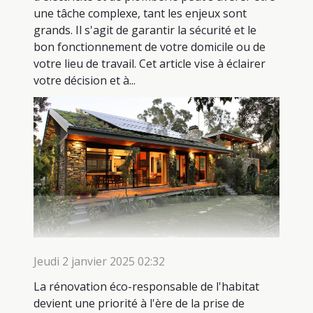
une tâche complexe, tant les enjeux sont
grands. Il s'agit de garantir la sécurité et le
bon fonctionnement de votre domicile ou de
votre lieu de travail. Cet article vise à éclairer
votre décision et à...
Jeudi 2 janvier 2025 02:32
La rénovation éco-responsable de l'habitat
devient une priorité à l'ère de la prise de