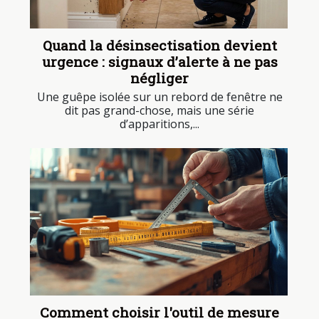
Quand la désinsectisation devient
urgence : signaux d’alerte à ne pas
négliger
Une guêpe isolée sur un rebord de fenêtre ne
dit pas grand-chose, mais une série
d’apparitions,...
Comment choisir l'outil de mesure