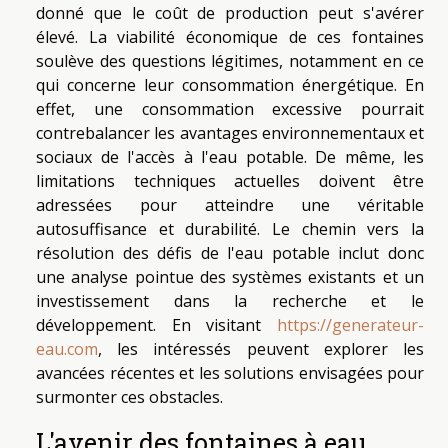
donné que le coût de production peut s'avérer
élevé. La viabilité économique de ces fontaines
soulève des questions légitimes, notamment en ce
qui concerne leur consommation énergétique. En
effet, une consommation excessive pourrait
contrebalancer les avantages environnementaux et
sociaux de l'accès à l'eau potable. De même, les
limitations techniques actuelles doivent être
adressées pour atteindre une véritable
autosuffisance et durabilité. Le chemin vers la
résolution des défis de l'eau potable inclut donc
une analyse pointue des systèmes existants et un
investissement dans la recherche et le
développement. En visitant
https://generateur-
eau.com
, les intéressés peuvent explorer les
avancées récentes et les solutions envisagées pour
surmonter ces obstacles.
L'avenir des fontaines à eau