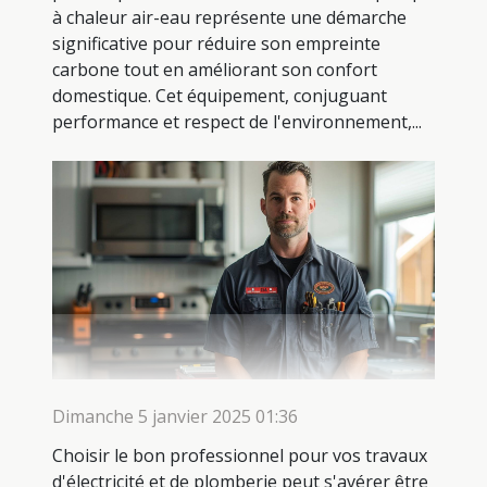
à chaleur air-eau représente une démarche
significative pour réduire son empreinte
carbone tout en améliorant son confort
domestique. Cet équipement, conjuguant
performance et respect de l'environnement,...
Dimanche 5 janvier 2025 01:36
Choisir le bon professionnel pour vos travaux
d'électricité et de plomberie peut s'avérer être