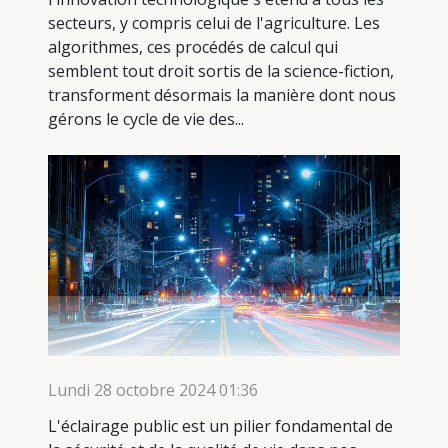
secteurs, y compris celui de l'agriculture. Les
algorithmes, ces procédés de calcul qui
semblent tout droit sortis de la science-fiction,
transforment désormais la manière dont nous
gérons le cycle de vie des...
Lundi 28 octobre 2024 01:36
L'éclairage public est un pilier fondamental de