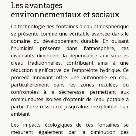
Les avantages
environnementaux et sociaux
La technologie des fontaines à eau atmosphérique
se présente comme une véritable avancée dans le
domaine du développement durable. En puisant
l'humidité présente dans l'atmosphère, ces
dispositifs diminuent la dépendance aux sources
d'eau traditionnelles, contribuant ainsi à une
réduction significative de l'empreinte hydrique. Ce
procédé innovant offre une autonomie en eau,
particulièrement dans les zones reculées ou
confrontées à la sécheresse, permettant aux
communautés isolées d'obtenir de l'eau potable à
partir d'une ressource jusqu'alors inexploitée : l'air
ambiant.
Les impacts écologiques de ces fontaines se
mesurent également par la diminution des