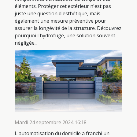
éléments. Protéger cet extérieur n'est pas
juste une question d'esthétique, mais
également une mesure préventive pour
assurer la longévité de la structure. Découvrez
pourquoi l'hydrofuge, une solution souvent
négligée...
Mardi 24 septembre 2024 16:18
L'automatisation du domicile a franchi un