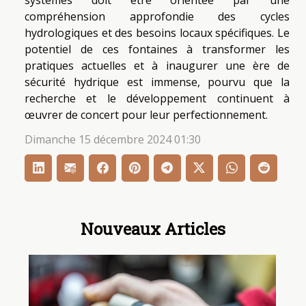
systèmes doit être orientée par une
compréhension approfondie des cycles
hydrologiques et des besoins locaux spécifiques. Le
potentiel de ces fontaines à transformer les
pratiques actuelles et à inaugurer une ère de
sécurité hydrique est immense, pourvu que la
recherche et le développement continuent à
œuvrer de concert pour leur perfectionnement.
Dimanche 15 décembre 2024 01:30
Nouveaux Articles