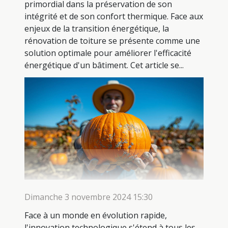
primordial dans la préservation de son
intégrité et de son confort thermique. Face aux
enjeux de la transition énergétique, la
rénovation de toiture se présente comme une
solution optimale pour améliorer l'efficacité
énergétique d'un bâtiment. Cet article se...
Dimanche 3 novembre 2024 15:30
Face à un monde en évolution rapide,
l'innovation technologique s'étend à tous les