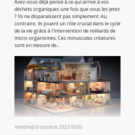
Avez-vous déjà pensé à ce qui arrive à vos
déchets organiques une fois que vous les jetez
? Ils ne disparaissent pas simplement. Au
contraire, ils jouent un rôle crucial dans le cycle
de la vie grâce à l'intervention de milliards de
micro-organismes. Ces minuscules créatures
sont en mesure de...
Vendredi 6 octobre 2023 00:05