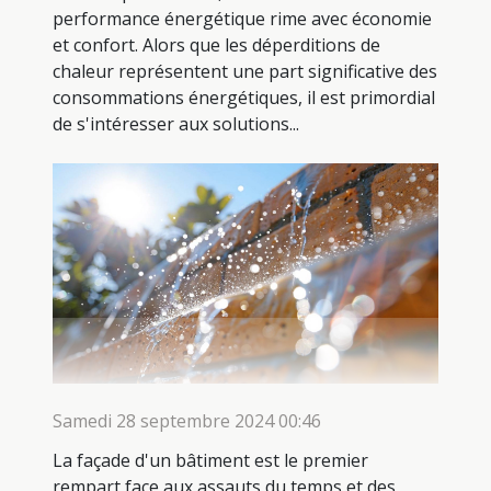
performance énergétique rime avec économie
et confort. Alors que les déperditions de
chaleur représentent une part significative des
consommations énergétiques, il est primordial
de s'intéresser aux solutions...
Samedi 28 septembre 2024 00:46
La façade d'un bâtiment est le premier
rempart face aux assauts du temps et des