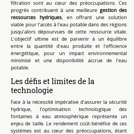
filtration sont au cœur des préoccupations. Ces
progrès contribuent à une meilleure
gestion des
ressources hydriques
, en offrant une solution
viable pour l'accès à l'eau potable dans des régions
jusqu'alors dépourvues de cette ressource vitale.
L'objectif ultime est de parvenir à un équilibre
entre la quantité d'eau produite et l'efficience
énergétique, pour un impact environnemental
minimisé et une disponibilité accrue de l'eau
potable.
Les défis et limites de la
technologie
Face à la nécessité impérative d'assurer la sécurité
hydrique, l'optimisation technologique des
fontaines à eau atmosphérique représente un
enjeu de taille. Le rendement coût-bénéfice de ces
systèmes est au cœur des préoccupations, étant