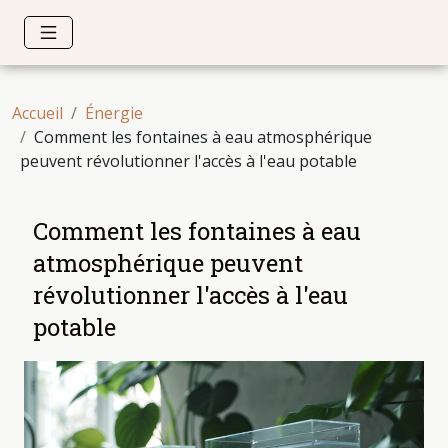
Accueil
Énergie
Comment les fontaines à eau atmosphérique
peuvent révolutionner l'accès à l'eau potable
Comment les fontaines à eau
atmosphérique peuvent
révolutionner l'accès à l'eau
potable