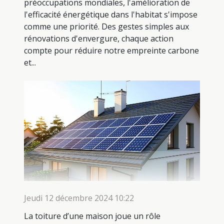
préoccupations mondiales, l'amélioration de
l'efficacité énergétique dans l'habitat s'impose
comme une priorité. Des gestes simples aux
rénovations d'envergure, chaque action
compte pour réduire notre empreinte carbone
et...
Jeudi 12 décembre 2024 10:22
La toiture d’une maison joue un rôle