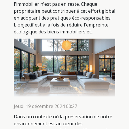
l'immobilier n'est pas en reste. Chaque
propriétaire peut contribuer à cet effort global
en adoptant des pratiques éco-responsables.
L'objectif est à la fois de réduire l'empreinte
écologique des biens immobiliers et...
Jeudi 19 décembre 2024 00:27
Dans un contexte où la préservation de notre
environnement est au cœur des