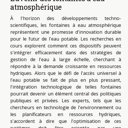
atmosphérique
À l'horizon des développements techno-
scientifiques, les fontaines à eau atmosphérique
représentent une promesse d'innovation durable
pour le futur de l'eau potable. Les recherches en
cours explorent comment ces dispositifs peuvent
s'intégrer efficacement dans des stratégies de
gestion de l'eau à large échelle, cherchant à
répondre à la demande croissante en ressources
hydriques. Alors que le défi de l'accès universel à
l'eau potable se fait de plus en plus pressant,
l'intégration technologique de telles fontaines
pourrait devenir un élément central des politiques
publiques et privées. Les experts, tels que les
chercheurs en technologie de l'environnement ou
les planificateurs en ressources hydriques,
s'accordent à dire que l'optimisation de ces