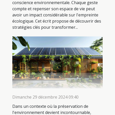
conscience environnementale. Chaque geste
compte et repenser son espace de vie peut
avoir un impact considérable sur l'empreinte
écologique. Cet écrit propose de découvrir des
stratégies clés pour transformer...
Dimanche 29 décembre 2024 09:40
Dans un contexte où la préservation de
l'environnement devient incontournable,