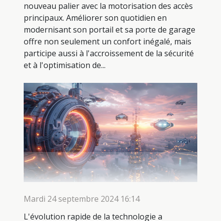
nouveau palier avec la motorisation des accès
principaux. Améliorer son quotidien en
modernisant son portail et sa porte de garage
offre non seulement un confort inégalé, mais
participe aussi à l'accroissement de la sécurité
et à l'optimisation de...
Mardi 24 septembre 2024 16:14
L'évolution rapide de la technologie a