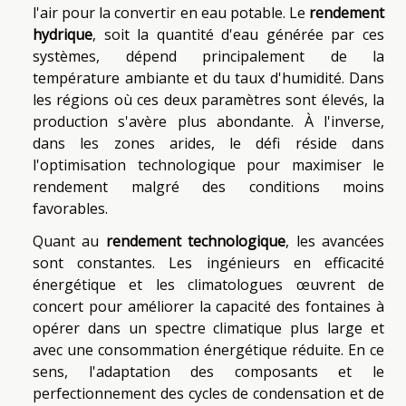
l'air pour la convertir en eau potable. Le
rendement
hydrique
, soit la quantité d'eau générée par ces
systèmes, dépend principalement de la
température ambiante et du taux d'humidité. Dans
les régions où ces deux paramètres sont élevés, la
production s'avère plus abondante. À l'inverse,
dans les zones arides, le défi réside dans
l'optimisation technologique pour maximiser le
rendement malgré des conditions moins
favorables.
Quant au
rendement technologique
, les avancées
sont constantes. Les ingénieurs en efficacité
énergétique et les climatologues œuvrent de
concert pour améliorer la capacité des fontaines à
opérer dans un spectre climatique plus large et
avec une consommation énergétique réduite. En ce
sens, l'adaptation des composants et le
perfectionnement des cycles de condensation et de