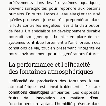
prélèvements dans les écosystèmes aquatiques,
souvent surexploités pour répondre aux besoins
humains. En outre, l'accès à l'eau élargi et sécurisé
qu'elles proposent joue un rôle prépondérant dans
la lutte contre les inégalités liées à la distribution
de l'eau. Un spécialiste en développement durable
pourrait souligner que la mise en place de ces
systèmes contribue fortement à l'amélioration des
conditions de vie, tout en préservant l'intégrité de
notre environnement pour les générations futures.
La performance et l'efficacité
des fontaines atmosphériques
L'
efficacité de production
des fontaines à eau
atmosphérique est inextricablement liée aux
conditions climatiques
ambiantes. Ces dispositifs,
fruits de l'
innovation en matière d'eau
,
fonctionnent en captant l'humidité présente dans