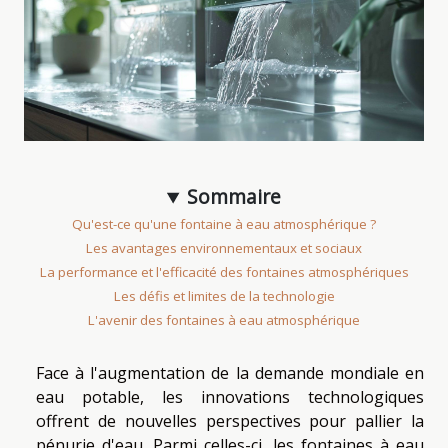
Sommaire
Qu'est-ce qu'une fontaine à eau atmosphérique ?
Les avantages environnementaux et sociaux
La performance et l'efficacité des fontaines atmosphériques
Les défis et limites de la technologie
L'avenir des fontaines à eau atmosphérique
Face à l'augmentation de la demande mondiale en
eau potable, les innovations technologiques
offrent de nouvelles perspectives pour pallier la
pénurie d'eau. Parmi celles-ci, les fontaines à eau