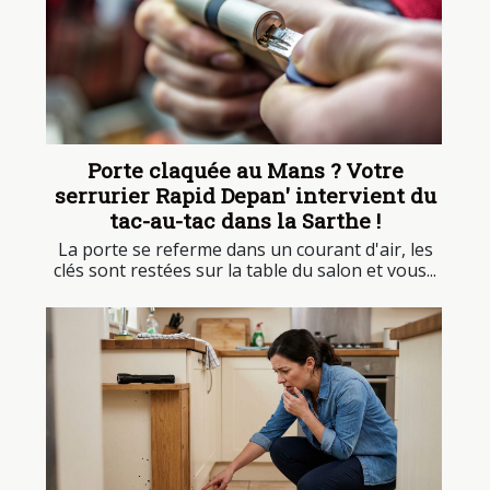
Porte claquée au Mans ? Votre
serrurier Rapid Depan' intervient du
tac-au-tac dans la Sarthe !
La porte se referme dans un courant d'air, les
clés sont restées sur la table du salon et vous...