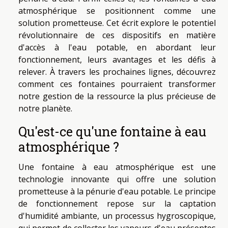
atmosphérique se positionnent comme une
solution prometteuse. Cet écrit explore le potentiel
révolutionnaire de ces dispositifs en matière
d'accès à l'eau potable, en abordant leur
fonctionnement, leurs avantages et les défis à
relever. À travers les prochaines lignes, découvrez
comment ces fontaines pourraient transformer
notre gestion de la ressource la plus précieuse de
notre planète.
Qu'est-ce qu'une fontaine à eau
atmosphérique ?
Une fontaine à eau atmosphérique est une
technologie innovante qui offre une solution
prometteuse à la pénurie d'eau potable. Le principe
de fonctionnement repose sur la captation
d'humidité ambiante, un processus hygroscopique,