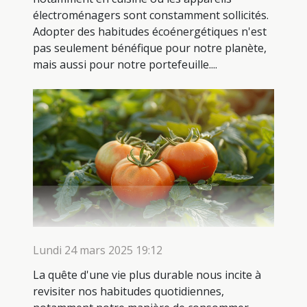
électroménagers sont constamment sollicités.
Adopter des habitudes écoénergétiques n'est
pas seulement bénéfique pour notre planète,
mais aussi pour notre portefeuille....
Lundi 24 mars 2025 19:12
La quête d'une vie plus durable nous incite à
revisiter nos habitudes quotidiennes,