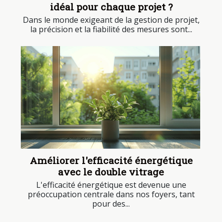
idéal pour chaque projet ?
Dans le monde exigeant de la gestion de projet,
la précision et la fiabilité des mesures sont...
Améliorer l'efficacité énergétique
avec le double vitrage
L'efficacité énergétique est devenue une
préoccupation centrale dans nos foyers, tant
pour des...