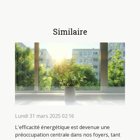
Similaire
Lundi 31 mars 2025 02:16
L'efficacité énergétique est devenue une
préoccupation centrale dans nos foyers, tant