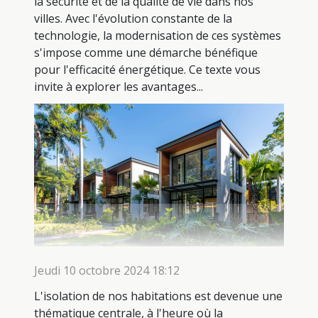
la sécurité et de la qualité de vie dans nos
villes. Avec l'évolution constante de la
technologie, la modernisation de ces systèmes
s'impose comme une démarche bénéfique
pour l'efficacité énergétique. Ce texte vous
invite à explorer les avantages...
Jeudi 10 octobre 2024 18:12
L'isolation de nos habitations est devenue une
thématique centrale, à l'heure où la