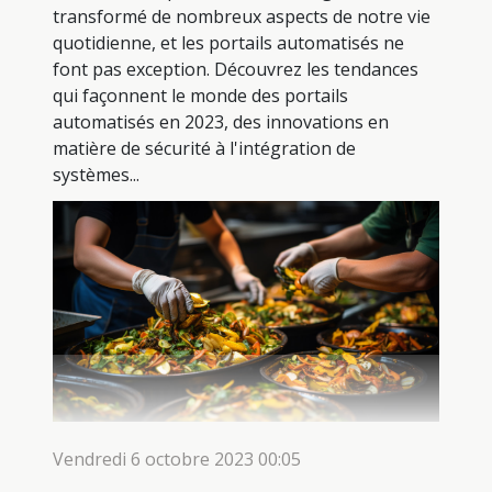
transformé de nombreux aspects de notre vie
quotidienne, et les portails automatisés ne
font pas exception. Découvrez les tendances
qui façonnent le monde des portails
automatisés en 2023, des innovations en
matière de sécurité à l'intégration de
systèmes...
Vendredi 6 octobre 2023 00:05