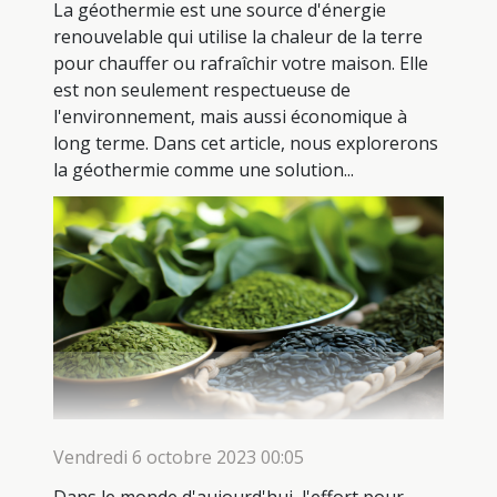
La géothermie est une source d'énergie
renouvelable qui utilise la chaleur de la terre
pour chauffer ou rafraîchir votre maison. Elle
est non seulement respectueuse de
l'environnement, mais aussi économique à
long terme. Dans cet article, nous explorerons
la géothermie comme une solution...
Vendredi 6 octobre 2023 00:05
Dans le monde d'aujourd'hui, l'effort pour