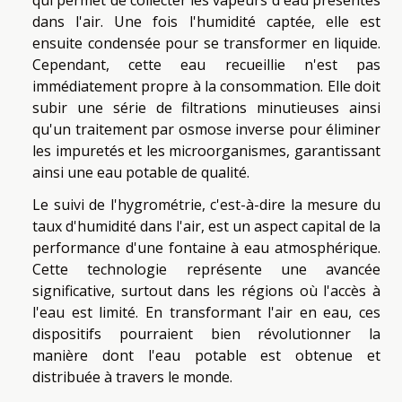
qui permet de collecter les vapeurs d'eau présentes
dans l'air. Une fois l'humidité captée, elle est
ensuite condensée pour se transformer en liquide.
Cependant, cette eau recueillie n'est pas
immédiatement propre à la consommation. Elle doit
subir une série de filtrations minutieuses ainsi
qu'un traitement par osmose inverse pour éliminer
les impuretés et les microorganismes, garantissant
ainsi une eau potable de qualité.
Le suivi de l'hygrométrie, c'est-à-dire la mesure du
taux d'humidité dans l'air, est un aspect capital de la
performance d'une fontaine à eau atmosphérique.
Cette technologie représente une avancée
significative, surtout dans les régions où l'accès à
l'eau est limité. En transformant l'air en eau, ces
dispositifs pourraient bien révolutionner la
manière dont l'eau potable est obtenue et
distribuée à travers le monde.