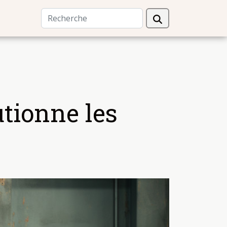
tionne les